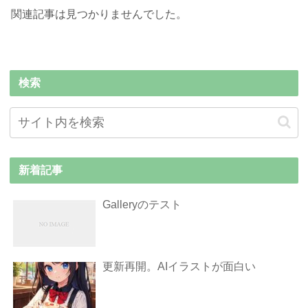
関連記事は見つかりませんでした。
検索
新着記事
Galleryのテスト
更新再開。AIイラストが面白い