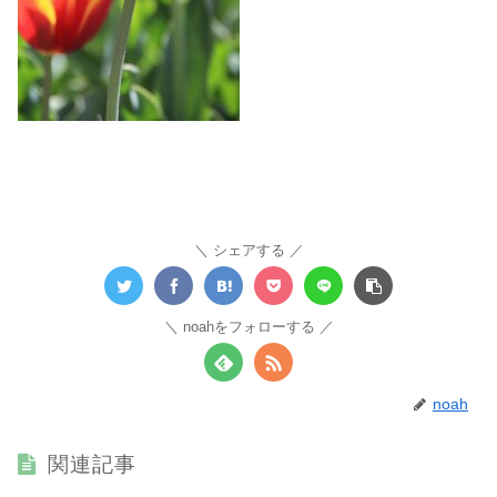
シェアする
noahをフォローする
noah
関連記事