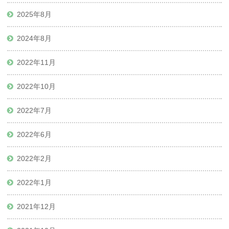
2025年8月
2024年8月
2022年11月
2022年10月
2022年7月
2022年6月
2022年2月
2022年1月
2021年12月