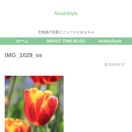
NoahStyle
北海道の写真とニュースとおもちゃ
ホーム
ABOUT THIS BLOG
HobbyStyle
IMG_1029_ss
2018.09.22