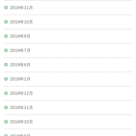
2019年11月
2019年10月
2019年9月
2019年7月
2019年6月
2019年1月
2018年12月
2018年11月
2018年10月