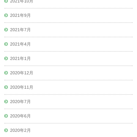
2021年10月
2021年9月
2021年7月
2021年4月
2021年1月
2020年12月
2020年11月
2020年7月
2020年6月
2020年2月