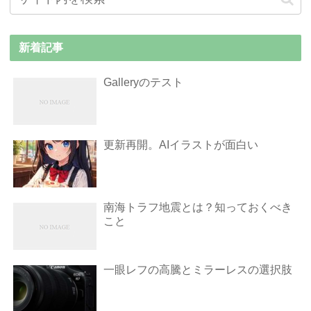
新着記事
Galleryのテスト
更新再開。AIイラストが面白い
南海トラフ地震とは？知っておくべき
こと
一眼レフの高騰とミラーレスの選択肢