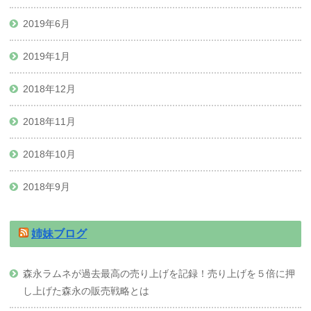
2019年6月
2019年1月
2018年12月
2018年11月
2018年10月
2018年9月
姉妹ブログ
森永ラムネが過去最高の売り上げを記録！売り上げを５倍に押
し上げた森永の販売戦略とは