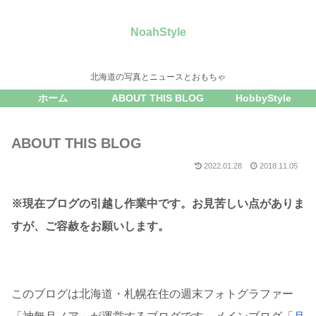
NoahStyle
北海道の写真とニュースとおもちゃ
ホーム
ABOUT THIS BLOG
HobbyStyle
ABOUT THIS BLOG
2022.01.28
2018.11.05
※現在ブログの引越し作業中です。お見苦しい点がありま
すが、ご容赦をお願いします。
このブログは北海道・札幌在住の週末フォトグラファー