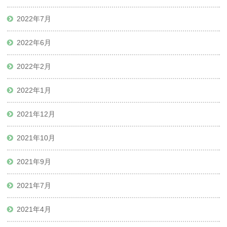
2022年7月
2022年6月
2022年2月
2022年1月
2021年12月
2021年10月
2021年9月
2021年7月
2021年4月