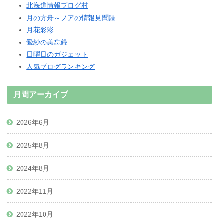
北海道情報ブログ村
月の方舟～ノアの情報見聞録
月花彩彩
愛紗の美忘録
日曜日のガジェット
人気ブログランキング
月間アーカイブ
2026年6月
2025年8月
2024年8月
2022年11月
2022年10月