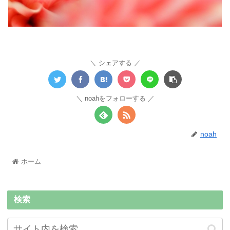
シェアする
noahをフォローする
noah
ホーム
検索