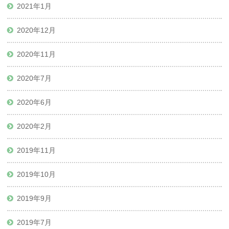
2021年1月
2020年12月
2020年11月
2020年7月
2020年6月
2020年2月
2019年11月
2019年10月
2019年9月
2019年7月