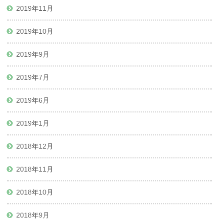
2019年11月
2019年10月
2019年9月
2019年7月
2019年6月
2019年1月
2018年12月
2018年11月
2018年10月
2018年9月