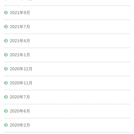
2021年9月
2021年7月
2021年4月
2021年1月
2020年12月
2020年11月
2020年7月
2020年6月
2020年2月