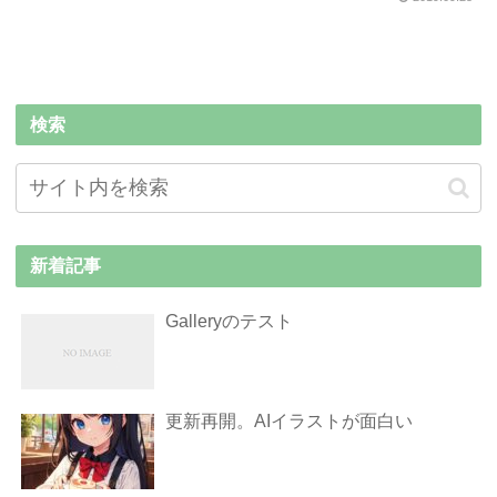
検索
新着記事
Galleryのテスト
更新再開。AIイラストが面白い