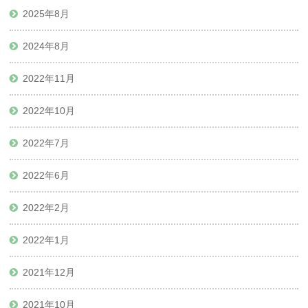
2025年8月
2024年8月
2022年11月
2022年10月
2022年7月
2022年6月
2022年2月
2022年1月
2021年12月
2021年10月