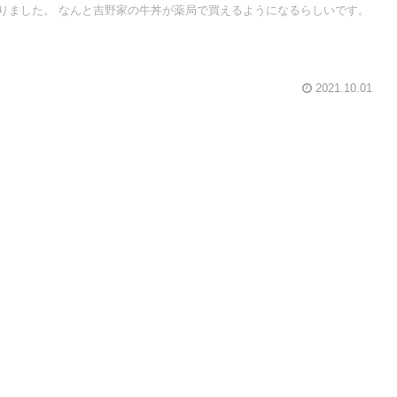
りました。 なんと吉野家の牛丼が薬局で買えるようになるらしいです。
2021.10.01