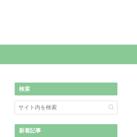
検索
新着記事