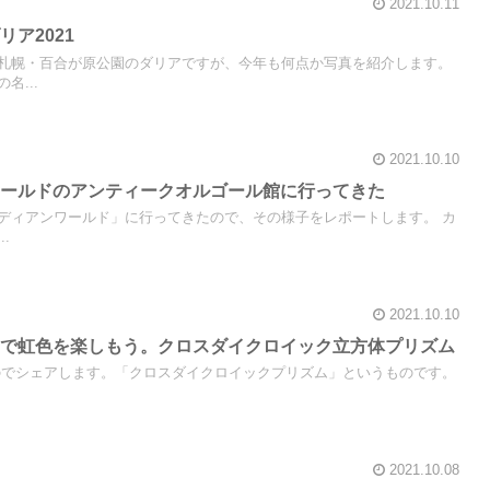
2021.10.11
ア2021
札幌・百合が原公園のダリアですが、今年も何点か写真を紹介します。
名...
2021.10.10
ワールドのアンティークオルゴール館に行ってきた
ディアンワールド」に行ってきたので、その様子をレポートします。 カ
.
2021.10.10
ムで虹色を楽しもう。クロスダイクロイック立方体プリズム
でシェアします。「クロスダイクロイックプリズム」というものです。
2021.10.08