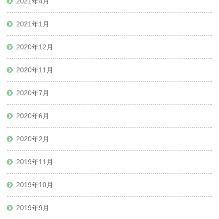
2021年4月
2021年1月
2020年12月
2020年11月
2020年7月
2020年6月
2020年2月
2019年11月
2019年10月
2019年9月