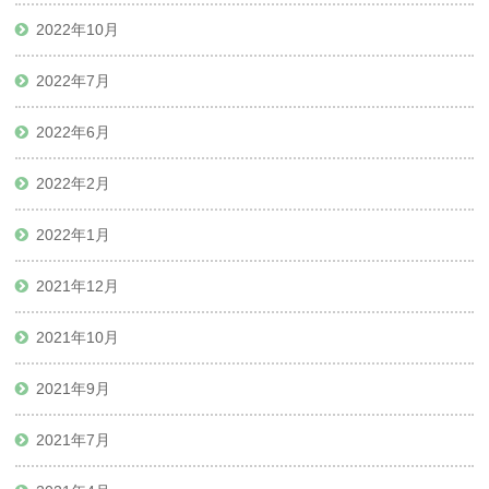
2022年10月
2022年7月
2022年6月
2022年2月
2022年1月
2021年12月
2021年10月
2021年9月
2021年7月