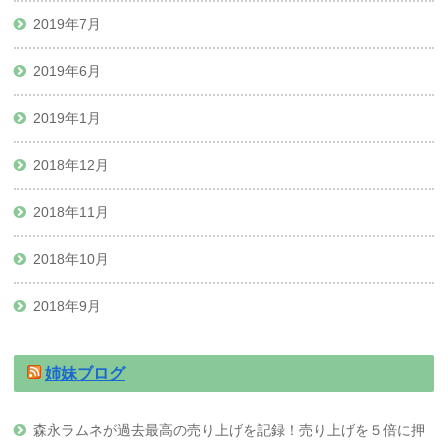
2019年7月
2019年6月
2019年1月
2018年12月
2018年11月
2018年10月
2018年9月
姉妹ブログ
森永ラムネが過去最高の売り上げを記録！売り上げを５倍に押