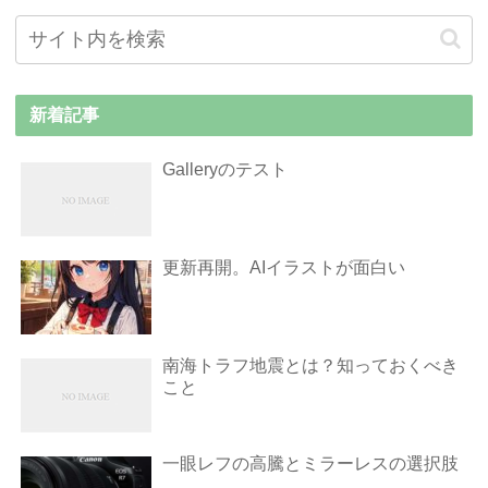
新着記事
Galleryのテスト
更新再開。AIイラストが面白い
南海トラフ地震とは？知っておくべき
こと
一眼レフの高騰とミラーレスの選択肢