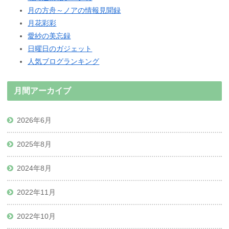
月の方舟～ノアの情報見聞録
月花彩彩
愛紗の美忘録
日曜日のガジェット
人気ブログランキング
月間アーカイブ
2026年6月
2025年8月
2024年8月
2022年11月
2022年10月