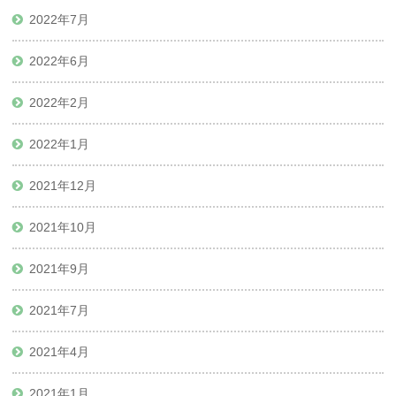
2022年7月
2022年6月
2022年2月
2022年1月
2021年12月
2021年10月
2021年9月
2021年7月
2021年4月
2021年1月