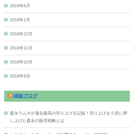
2019年6月
2019年1月
2018年12月
2018年11月
2018年10月
2018年9月
姉妹ブログ
森永ラムネが過去最高の売り上げを記録！売り上げを５倍に押
し上げた森永の販売戦略とは