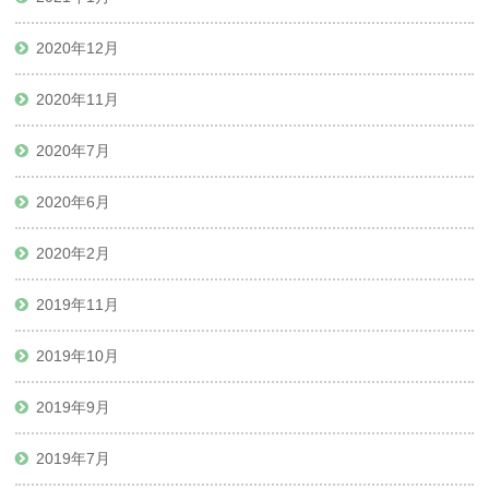
2020年12月
2020年11月
2020年7月
2020年6月
2020年2月
2019年11月
2019年10月
2019年9月
2019年7月