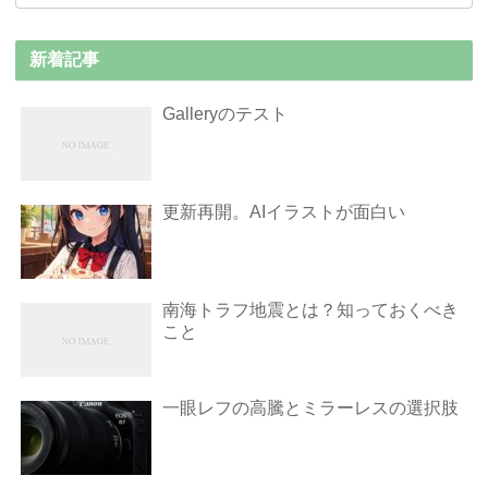
新着記事
Galleryのテスト
更新再開。AIイラストが面白い
南海トラフ地震とは？知っておくべき
こと
一眼レフの高騰とミラーレスの選択肢