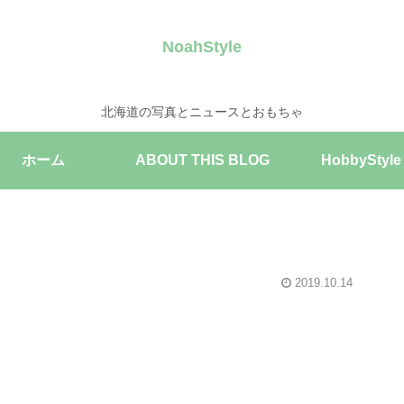
NoahStyle
北海道の写真とニュースとおもちゃ
ホーム
ABOUT THIS BLOG
HobbyStyle
2019.10.14