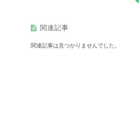
関連記事
関連記事は見つかりませんでした。