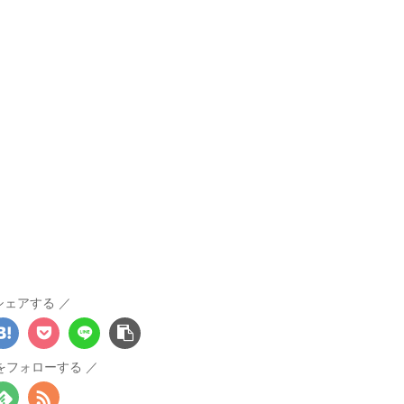
シェアする
hをフォローする