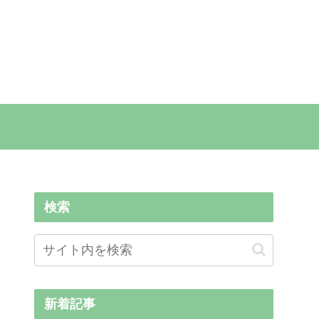
検索
新着記事