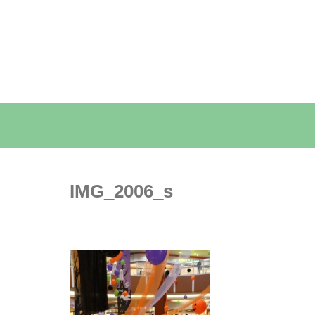
IMG_2006_s