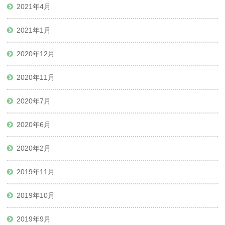
2021年4月
2021年1月
2020年12月
2020年11月
2020年7月
2020年6月
2020年2月
2019年11月
2019年10月
2019年9月