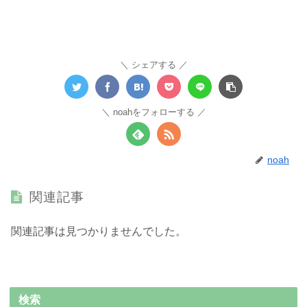
シェアする
noahをフォローする
noah
関連記事
関連記事は見つかりませんでした。
検索