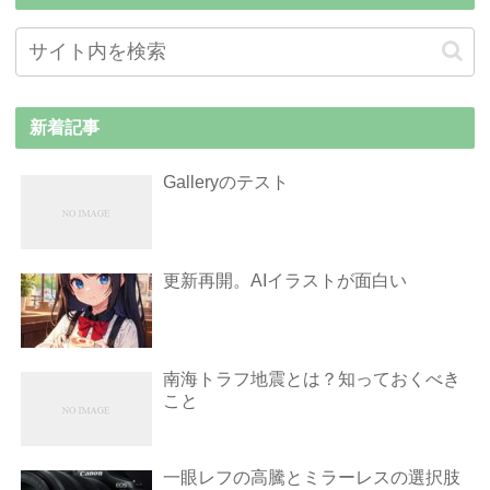
新着記事
Galleryのテスト
更新再開。AIイラストが面白い
南海トラフ地震とは？知っておくべき
こと
一眼レフの高騰とミラーレスの選択肢