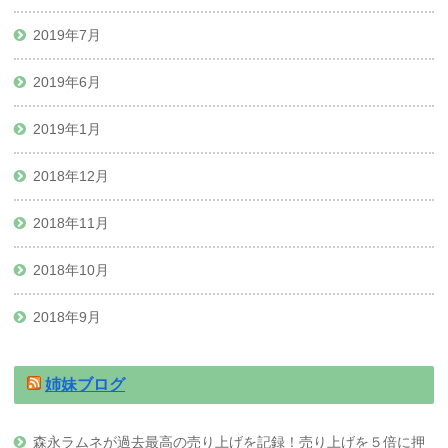
2019年7月
2019年6月
2019年1月
2018年12月
2018年11月
2018年10月
2018年9月
姉妹ブログ
森永ラムネが過去最高の売り上げを記録！売り上げを５倍に押