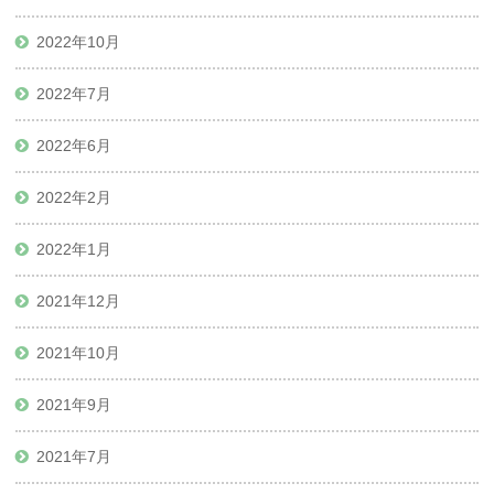
2022年10月
2022年7月
2022年6月
2022年2月
2022年1月
2021年12月
2021年10月
2021年9月
2021年7月