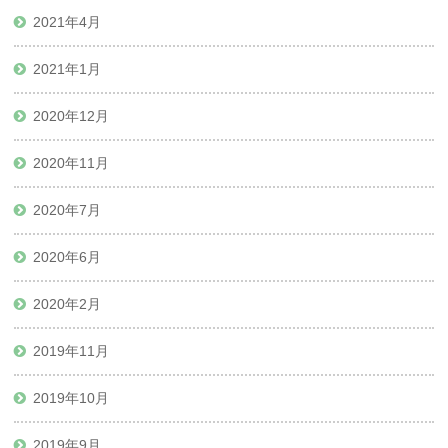
2021年4月
2021年1月
2020年12月
2020年11月
2020年7月
2020年6月
2020年2月
2019年11月
2019年10月
2019年9月