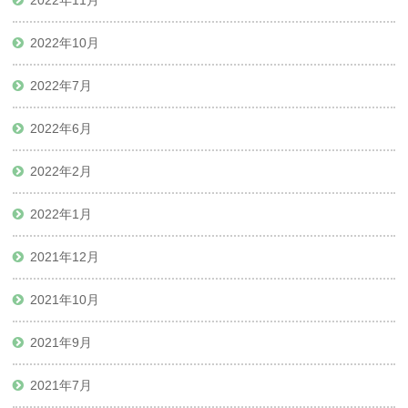
2022年11月
2022年10月
2022年7月
2022年6月
2022年2月
2022年1月
2021年12月
2021年10月
2021年9月
2021年7月