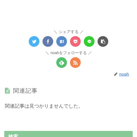
シェアする
noahをフォローする
noah
関連記事
関連記事は見つかりませんでした。
検索