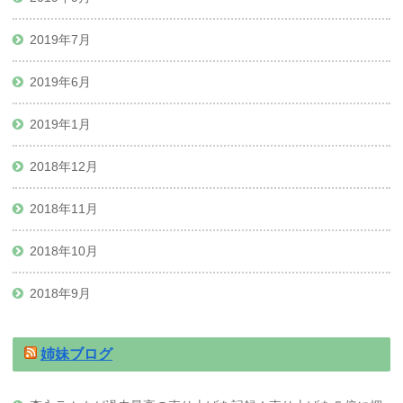
2019年7月
2019年6月
2019年1月
2018年12月
2018年11月
2018年10月
2018年9月
姉妹ブログ