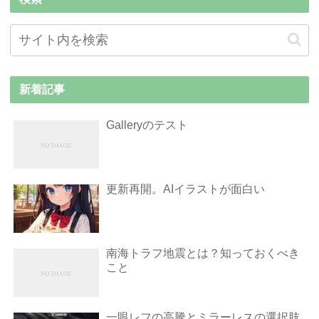
新着記事
Galleryのテスト
更新再開。AIイラストが面白い
南海トラフ地震とは？知っておくべき
こと
一眼レフの高騰とミラーレスの選択肢