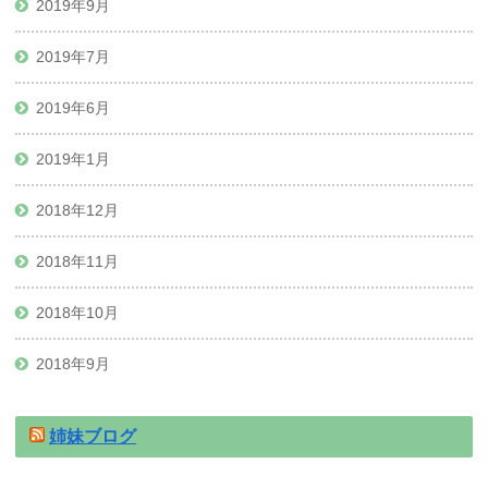
2019年9月
2019年7月
2019年6月
2019年1月
2018年12月
2018年11月
2018年10月
2018年9月
姉妹ブログ