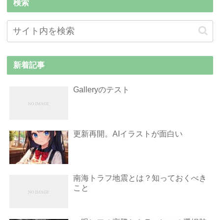
検索
新着記事
Galleryのテスト
更新再開。AIイラストが面白い
南海トラフ地震とは？知っておくべき
こと