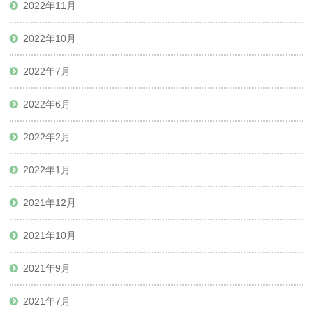
2022年11月
2022年10月
2022年7月
2022年6月
2022年2月
2022年1月
2021年12月
2021年10月
2021年9月
2021年7月