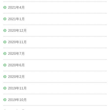
2021年4月
2021年1月
2020年12月
2020年11月
2020年7月
2020年6月
2020年2月
2019年11月
2019年10月