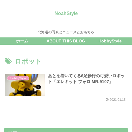
NoahStyle
北海道の写真とニュースとおもちゃ
ホーム
ABOUT THIS BLOG
HobbyStyle
ロボット
あとを着いてくる6足歩行の可愛いロボッ
HobbyStyle
ト「エレキット フォロ MR-9107」
2021.01.15