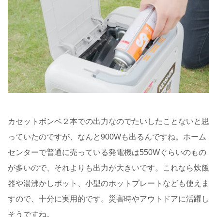
カセットボンベ２本での出力なのでたいしたことないと思
っていたのですが、なんと900Wも出るんですね。ホーム
センターで普通に売っている発電機は550Wぐらいのもの
が多いので、それよりも出力が大きいです。これなら炊飯
器や湯沸かしポット、小型のホットプレートなども使えま
すので、十分に実用的です。災害時やアウトドアに活躍し
そうですね。