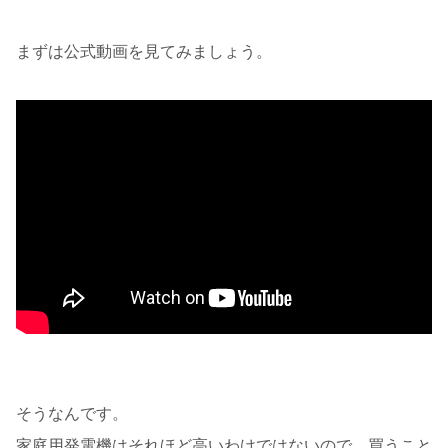
まずは公式動画を見てみましょう。
そうなんです。
家庭用発電機はそれほど高いわけではないので、買うこと