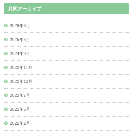
月間アーカイブ
2026年6月
2025年8月
2024年8月
2022年11月
2022年10月
2022年7月
2022年6月
2022年2月