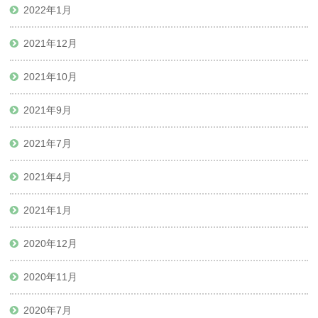
2022年1月
2021年12月
2021年10月
2021年9月
2021年7月
2021年4月
2021年1月
2020年12月
2020年11月
2020年7月