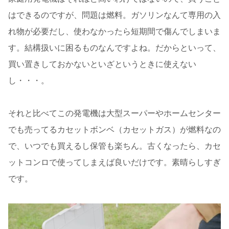
はできるのですが、問題は燃料。ガソリンなんて専用の入
れ物が必要だし、使わなかったら短期間で傷んでしまいま
す。結構扱いに困るものなんですよね。だからといって、
買い置きしておかないといざというときに使えない
し・・・。
それと比べてこの発電機は大型スーパーやホームセンター
でも売ってるカセットボンベ（カセットガス）が燃料なの
で、いつでも買えるし保管も楽ちん。古くなったら、カセ
ットコンロで使ってしまえば良いだけです。素晴らしすぎ
です。