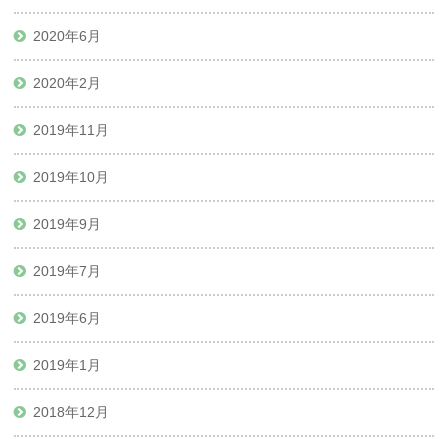
2020年6月
2020年2月
2019年11月
2019年10月
2019年9月
2019年7月
2019年6月
2019年1月
2018年12月