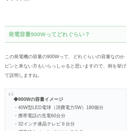
発電容量900Wってどれぐらい？
この発電機の容量の900Wって、どれぐらいの容量なのか
ピンと来ない方もいらっしゃると思いますので、例を挙げ
て説明しますね。
◆900Wの容量イメージ
・40W型LED電球（消費電力5W）180個分
・携帯電話の充電60台分
・32インチ液晶テレビ９台分