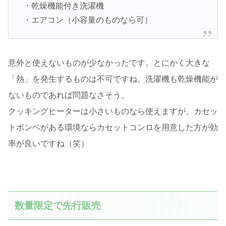
・乾燥機能付き洗濯機
・エアコン（小容量のものなら可）
意外と使えないものが少なかったです。とにかく大きな
「熱」を発生するものは不可ですね。洗濯機も乾燥機能が
ないものであれば問題なさそう。
クッキングヒーターは小さいものなら使えますが、カセッ
トボンベがある環境ならカセットコンロを用意した方が効
率が良いですね（笑）
数量限定で先行販売