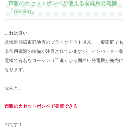
市販のカセットボンベが使える家庭用発電機
「GV-9ig」
これは良い。
北海道胆振東部地震のブラックアウト以来、一般家庭でも
非常用電源の準備が注目されていますが、インバーター発
電機で有名なコーシン（工進）から面白い発電機が発売に
なります。
なんと、
市販のカセットボンベで発電できる
のです！