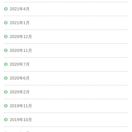
2021年4月
2021年1月
2020年12月
2020年11月
2020年7月
2020年6月
2020年2月
2019年11月
2019年10月