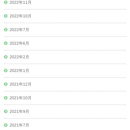
2022年11月
2022年10月
2022年7月
2022年6月
2022年2月
2022年1月
2021年12月
2021年10月
2021年9月
2021年7月