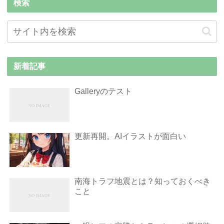
検索
新着記事
Galleryのテスト
更新再開。AIイラストが面白い
南海トラフ地震とは？知っておくべき
こと