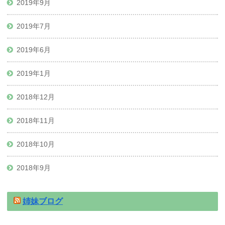
2019年9月
2019年7月
2019年6月
2019年1月
2018年12月
2018年11月
2018年10月
2018年9月
姉妹ブログ