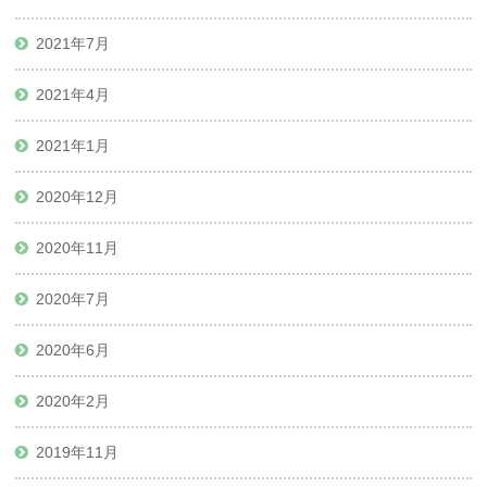
2021年7月
2021年4月
2021年1月
2020年12月
2020年11月
2020年7月
2020年6月
2020年2月
2019年11月