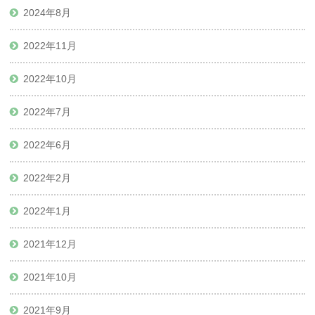
2024年8月
2022年11月
2022年10月
2022年7月
2022年6月
2022年2月
2022年1月
2021年12月
2021年10月
2021年9月