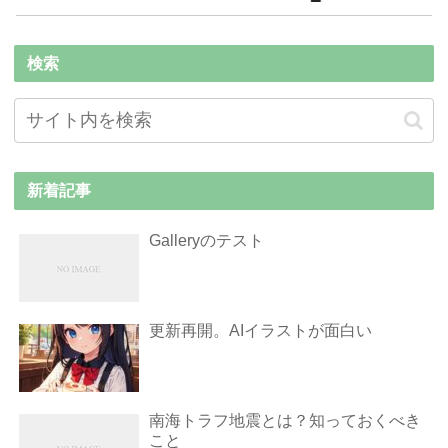
検索
新着記事
Galleryのテスト
更新再開。AIイラストが面白い
南海トラフ地震とは？知っておくべき
こと