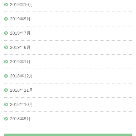
2019年10月
2019年9月
2019年7月
2019年6月
2019年1月
2018年12月
2018年11月
2018年10月
2018年9月