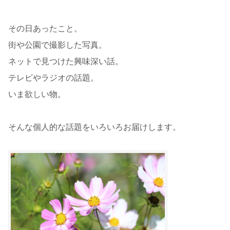
その日あったこと。
街や公園で撮影した写真。
ネットで見つけた興味深い話。
テレビやラジオの話題。
いま欲しい物。
そんな個人的な話題をいろいろお届けします。