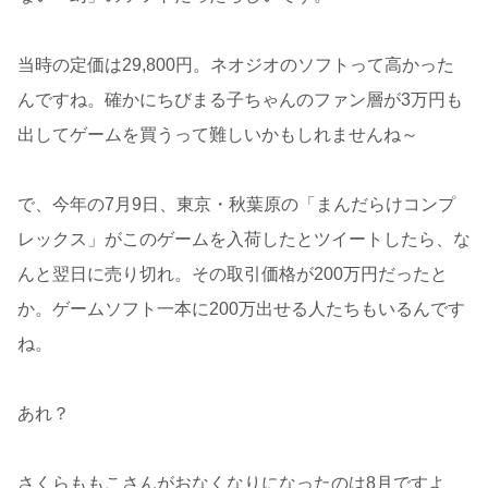
当時の定価は29,800円。ネオジオのソフトって高かった
んですね。確かにちびまる子ちゃんのファン層が3万円も
出してゲームを買うって難しいかもしれませんね～
で、今年の7月9日、東京・秋葉原の「まんだらけコンプ
レックス」がこのゲームを入荷したとツイートしたら、な
んと翌日に売り切れ。その取引価格が200万円だったと
か。ゲームソフト一本に200万出せる人たちもいるんです
ね。
あれ？
さくらももこさんがおなくなりになったのは8月ですよ