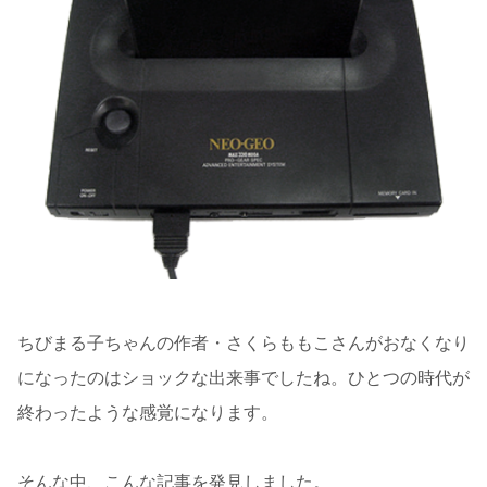
ちびまる子ちゃんの作者・さくらももこさんがおなくなり
になったのはショックな出来事でしたね。ひとつの時代が
終わったような感覚になります。
そんな中、こんな記事を発見しました。