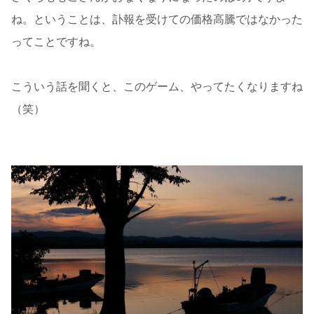
ね。ということは、訃報を受けての価格高騰ではなかった
ってことですね。
こういう話を聞くと、このゲーム、やってたくなりますね
（笑）