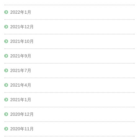
2022年1月
2021年12月
2021年10月
2021年9月
2021年7月
2021年4月
2021年1月
2020年12月
2020年11月