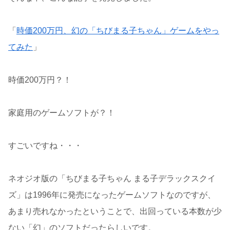
「
時価200万円、幻の「ちびまる子ちゃん」ゲームをやっ
てみた
」
時価200万円？！
家庭用のゲームソフトが？！
すごいですね・・・
ネオジオ版の「ちびまる子ちゃん まる子デラックスクイ
ズ」は1996年に発売になったゲームソフトなのですが、
あまり売れなかったということで、出回っている本数が少
ない「幻」のソフトだったらしいです。