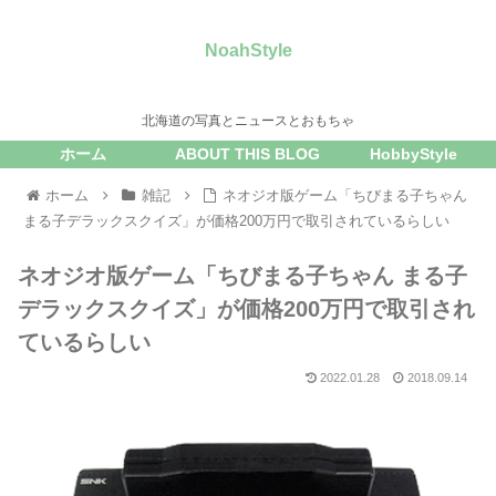
NoahStyle
北海道の写真とニュースとおもちゃ
ホーム
ABOUT THIS BLOG
HobbyStyle
ホーム
雑記
ネオジオ版ゲーム「ちびまる子ちゃん
まる子デラックスクイズ」が価格200万円で取引されているらしい
ネオジオ版ゲーム「ちびまる子ちゃん まる子
デラックスクイズ」が価格200万円で取引され
ているらしい
2022.01.28
2018.09.14