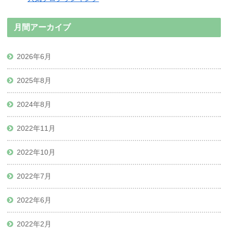
月間アーカイブ
2026年6月
2025年8月
2024年8月
2022年11月
2022年10月
2022年7月
2022年6月
2022年2月