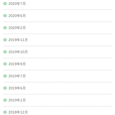
2020年7月
2020年6月
2020年2月
2019年11月
2019年10月
2019年9月
2019年7月
2019年6月
2019年1月
2018年12月