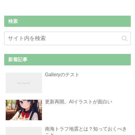
検索
新着記事
Galleryのテスト
更新再開。AIイラストが面白い
南海トラフ地震とは？知っておくべき
こと