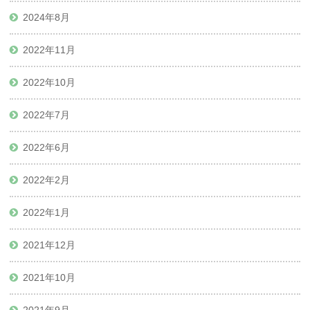
2024年8月
2022年11月
2022年10月
2022年7月
2022年6月
2022年2月
2022年1月
2021年12月
2021年10月