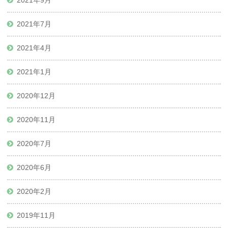
2021年9月
2021年7月
2021年4月
2021年1月
2020年12月
2020年11月
2020年7月
2020年6月
2020年2月
2019年11月