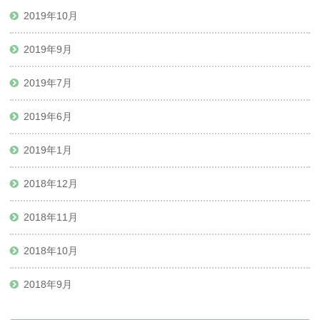
2019年10月
2019年9月
2019年7月
2019年6月
2019年1月
2018年12月
2018年11月
2018年10月
2018年9月