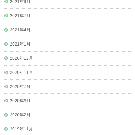
2021年9月
2021年7月
2021年4月
2021年1月
2020年12月
2020年11月
2020年7月
2020年6月
2020年2月
2019年11月