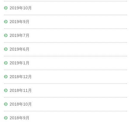
2019年10月
2019年9月
2019年7月
2019年6月
2019年1月
2018年12月
2018年11月
2018年10月
2018年9月