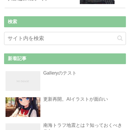
検索
新着記事
Galleryのテスト
更新再開。AIイラストが面白い
南海トラフ地震とは？知っておくべき