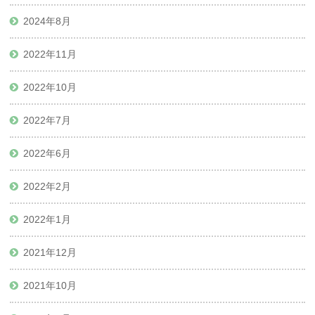
2024年8月
2022年11月
2022年10月
2022年7月
2022年6月
2022年2月
2022年1月
2021年12月
2021年10月