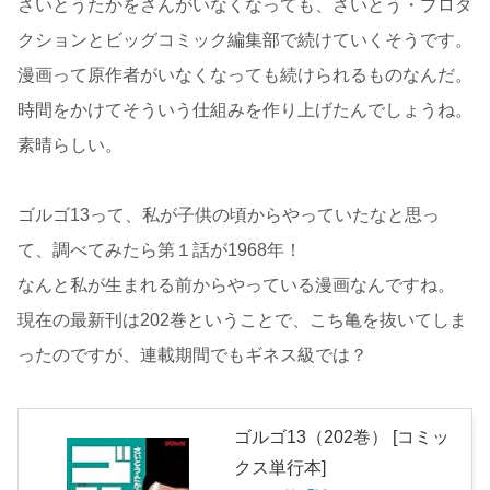
さいとうたかをさんがいなくなっても、さいとう・プロダ
クションとビッグコミック編集部で続けていくそうです。
漫画って原作者がいなくなっても続けられるものなんだ。
時間をかけてそういう仕組みを作り上げたんでしょうね。
素晴らしい。
ゴルゴ13って、私が子供の頃からやっていたなと思っ
て、調べてみたら第１話が1968年！
なんと私が生まれる前からやっている漫画なんですね。
現在の最新刊は202巻ということで、こち亀を抜いてしま
ったのですが、連載期間でもギネス級では？
ゴルゴ13（202巻） [コミッ
クス単行本]