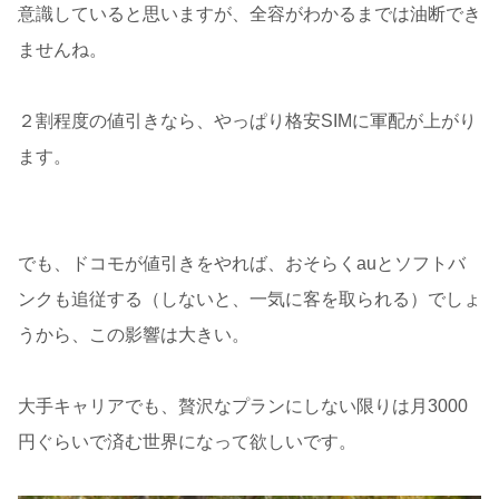
意識していると思いますが、全容がわかるまでは油断でき
ませんね。
２割程度の値引きなら、やっぱり格安SIMに軍配が上がり
ます。
でも、ドコモが値引きをやれば、おそらくauとソフトバ
ンクも追従する（しないと、一気に客を取られる）でしょ
うから、この影響は大きい。
大手キャリアでも、贅沢なプランにしない限りは月3000
円ぐらいで済む世界になって欲しいです。