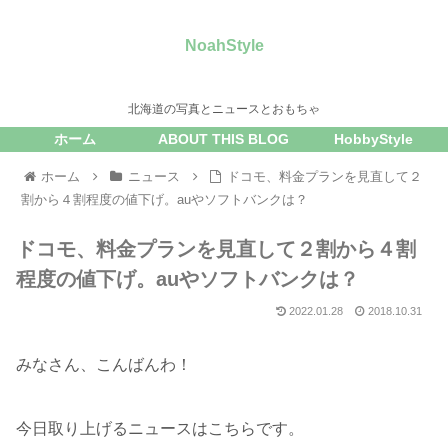
NoahStyle
北海道の写真とニュースとおもちゃ
ホーム
ABOUT THIS BLOG
HobbyStyle
ホーム
ニュース
ドコモ、料金プランを見直して２
割から４割程度の値下げ。auやソフトバンクは？
ドコモ、料金プランを見直して２割から４割
程度の値下げ。auやソフトバンクは？
2022.01.28
2018.10.31
みなさん、こんばんわ！
今日取り上げるニュースはこちらです。