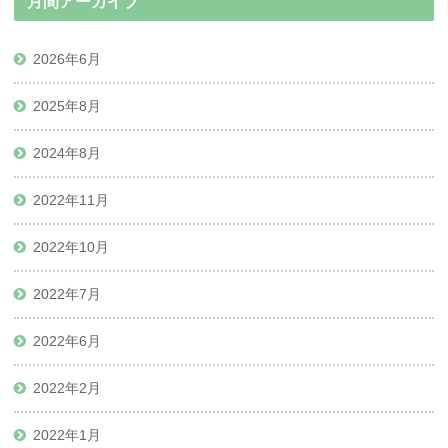
月間アーカイブ
2026年6月
2025年8月
2024年8月
2022年11月
2022年10月
2022年7月
2022年6月
2022年2月
2022年1月