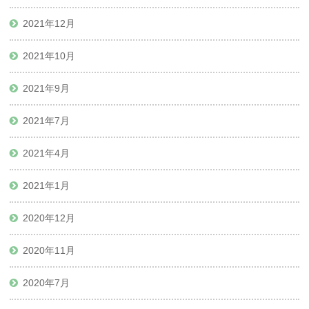
2021年12月
2021年10月
2021年9月
2021年7月
2021年4月
2021年1月
2020年12月
2020年11月
2020年7月