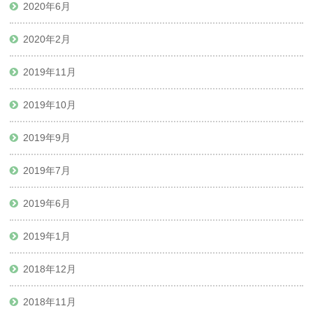
2020年6月
2020年2月
2019年11月
2019年10月
2019年9月
2019年7月
2019年6月
2019年1月
2018年12月
2018年11月